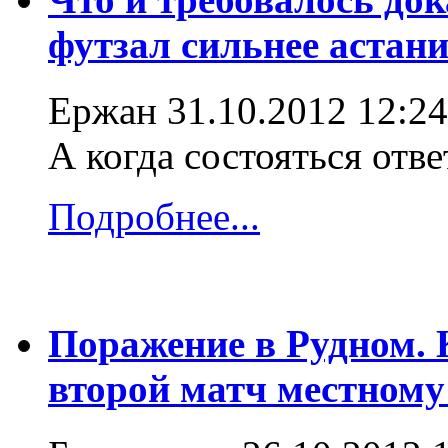
футзал сильнее астани
Ержан
31.10.2012 12:24
А когда состояться отв
Подробнее...
Поражение в Рудном.
второй матч местному 