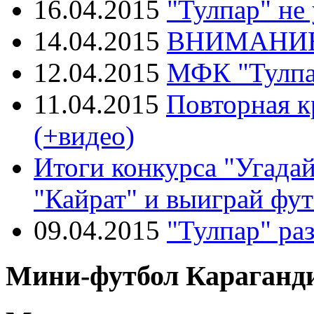
16.04.2015
"Тулпар" не
14.04.2015
ВНИМАНИЕ
12.04.2015
МФК "Тулпа
11.04.2015
Повторная к
(+видео)
Итоги конкурса "Угада
"Кайрат" и выиграй фу
09.04.2015
"Тулпар" раз
Мини-футбол Караганди