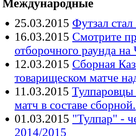
Международные
25.03.2015
Футзал стал
16.03.2015
Смотрите пр
отборочного раунда на
12.03.2015
Сборная Каз
товарищеском матче над
11.03.2015
Тулпаровцы 
матч в составе сборной.
01.03.2015
"Тулпар" - 
2014/2015