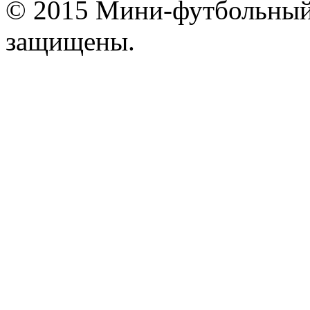
© 2015 Мини-футбольный 
защищены.