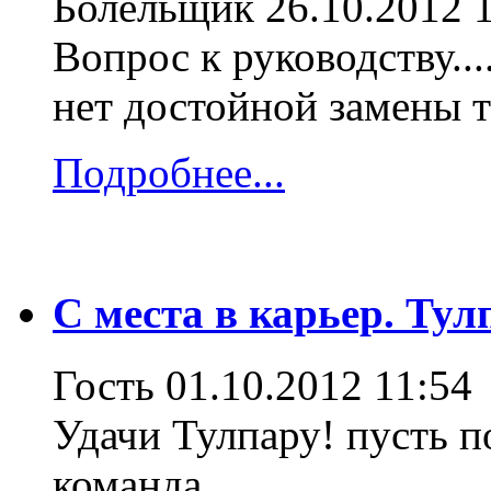
Болельщик
26.10.2012 
Вопрос к руководству...
нет достойной замены 
Подробнее...
С места в карьер. Тул
Гость
01.10.2012 11:54
Удачи Тулпару! пусть по
команда.