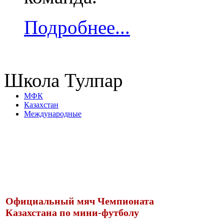
Подробнее...
Школа Тулпар
МФК
Казахстан
Международные
Официальный мяч Чемпионата
Казахстана по мини-футболу