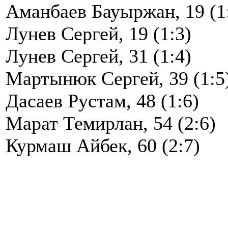
Аманбаев Бауыржан, 19 (1
Лунев Сергей, 19 (1:3)
Лунев Сергей, 31 (1:4)
Мартынюк Сергей, 39 (1:5
Дасаев Рустам, 48 (1:6)
Марат Темирлан, 54 (2:6)
Курмаш Айбек, 60 (2:7)