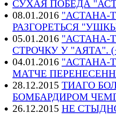
СУХАЯ ПОБЕДА "АС
08.01.2016
"АСТАНА-Т
РАЗГОРЕТЬСЯ "УШКЫ
05.01.2016
"АСТАНА-Т
СТРОЧКУ У "АЯТА". (
04.01.2016
"АСТАНА-Т
МАТЧЕ ПЕРЕНЕСЕННОГ
28.12.2015
ТИАГО БО
БОМБАРДИРОМ ЧЕМ
26.12.2015
НЕ СТЫДН