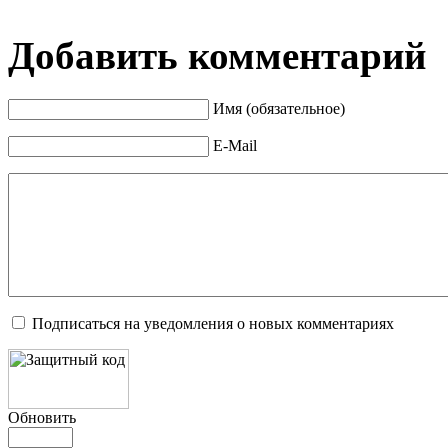
Добавить комментарий
Имя (обязательное)
E-Mail
Подписаться на уведомления о новых комментариях
Обновить