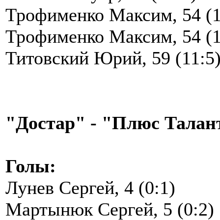
Трофименко Максим, 54 (1
Трофименко Максим, 54 (1
Титовский Юрий, 59 (11:5
"Достар" - "Плюс Талант-
Голы:
Лунев Сергей, 4 (0:1)
Мартынюк Сергей, 5 (0:2)