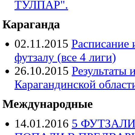
ТУЛПАР".
Караганда
02.11.2015
Расписание 
футзалу (все 4 лиги)
26.10.2015
Результаты 
Карагандинской области
Международные
14.01.2016
5 ФУТЗАЛ