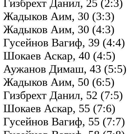
Гизбрехт Данил, 25 (2:3)
Жадыков Аим, 30 (3:3)
Жадыков Аим, 30 (4:3)
Гусейнов Вагиф, 39 (4:4)
Шокаев Аскар, 40 (4:5)
Аужанов Димаш, 43 (5:5)
Жадыков Аим, 50 (6:5)
Гизбрехт Данил, 52 (7:5)
Шокаев Аскар, 55 (7:6)
Гусейнов Вагиф, 55 (7:7)