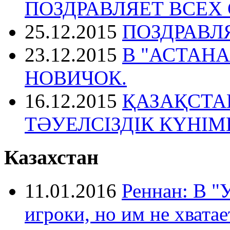
ПОЗДРАВЛЯЕТ ВСЕХ
25.12.2015
ПОЗДРАВЛ
23.12.2015
В "АСТАН
НОВИЧОК.
16.12.2015
ҚАЗАҚСТА
ТӘУЕЛСІЗДІК КҮНІ
Казахстан
11.01.2016
Реннан: В "
игроки, но им не хватае