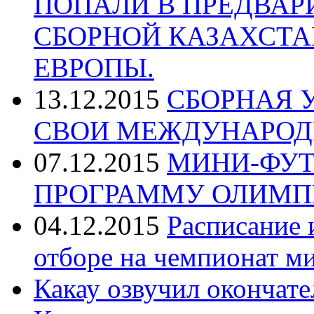
ПОПАЛИ В ПРЕДВАР
СБОРНОЙ КАЗАХСТА
ЕВРОПЫ.
13.12.2015
СБОРНАЯ 
СВОИ МЕЖДУНАРОД
07.12.2015
МИНИ-ФУТ
ПРОГРАММУ ОЛИМП
04.12.2015
Расписание 
отборе на чемпионат м
Какау озвучил окончат