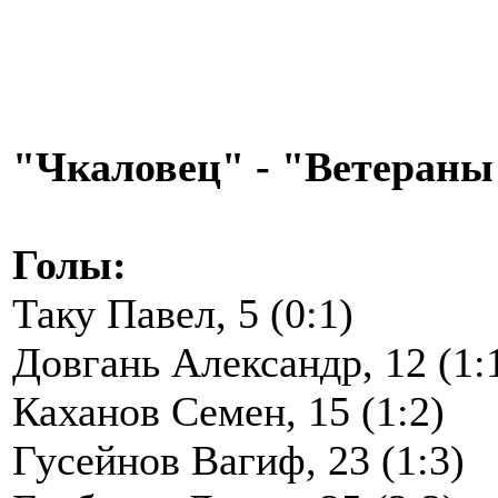
"Чкаловец" - "Ветераны" 
Голы:
Таку Павел, 5 (0:1)
Довгань Александр, 12 (1:
Каханов Семен, 15 (1:2)
Гусейнов Вагиф, 23 (1:3)