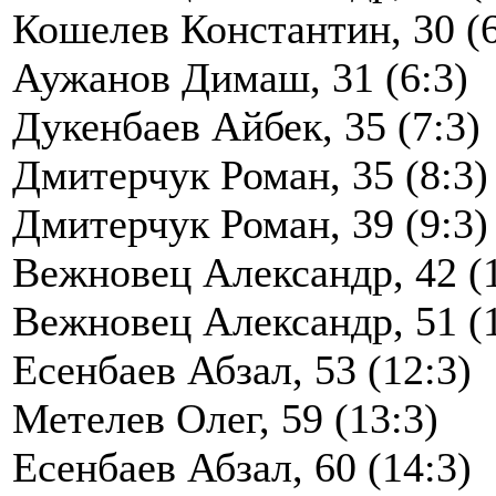
Кошелев Константин, 30 (6
Аужанов Димаш, 31 (6:3)
Дукенбаев Айбек, 35 (7:3)
Дмитерчук Роман, 35 (8:3)
Дмитерчук Роман, 39 (9:3)
Вежновец Александр, 42 (1
Вежновец Александр, 51 (1
Есенбаев Абзал, 53 (12:3)
Метелев Олег, 59 (13:3)
Есенбаев Абзал, 60 (14:3)