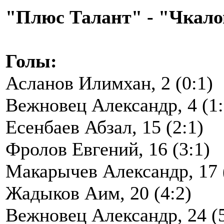
"Плюс Талант" - "Чкалове
Голы:
Асланов Илимхан, 2 (0:1)
Вежновец Александр, 4 (1:
Есенбаев Абзал, 15 (2:1)
Фролов Евгений, 16 (3:1)
Макарычев Александр, 17 
Жадыков Аим, 20 (4:2)
Вежновец Александр, 24 (5