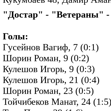
"Достар" - "Ветераны" - 
Голы:
Гусейнов Вагиф, 7 (0:1)
Шорин Роман, 9 (0:2)
Кулешов Игорь, 9 (0:3)
Кулешов Игорь, 21 (0:4)
Шорин Роман, 23 (0:5)
Тойчибеков Манат, 24 (1:5