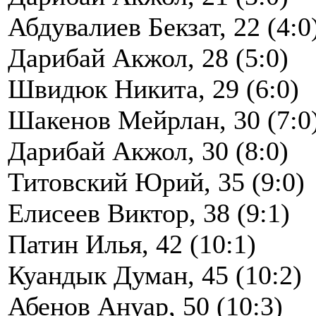
Абдувалиев Бекзат, 22 (4:0
Дарибай Акжол, 28 (5:0)
Швидюк Никита, 29 (6:0)
Шакенов Мейрлан, 30 (7:0
Дарибай Акжол, 30 (8:0)
Титовский Юрий, 35 (9:0)
Елисеев Виктор, 38 (9:1)
Патин Илья, 42 (10:1)
Куандык Думан, 45 (10:2)
Абенов Ануар, 50 (10:3)