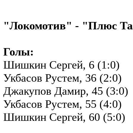
"Локомотив" - "Плюс Тала
Голы:
Шишкин Сергей, 6 (1:0)
Укбасов Рустем, 36 (2:0)
Джакупов Дамир, 45 (3:0)
Укбасов Рустем, 55 (4:0)
Шишкин Сергей, 60 (5:0)