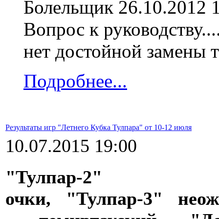
Болельщик
26.10.2012 
Вопрос к руководству...
нет достойной замены 
Подробнее...
Результаты игр "Летнего Кубка Тулпара" от 10-12 июля
10.07.2015 19:00
"Тулпар-2" 
очки,
"Тулпар-3"
неож