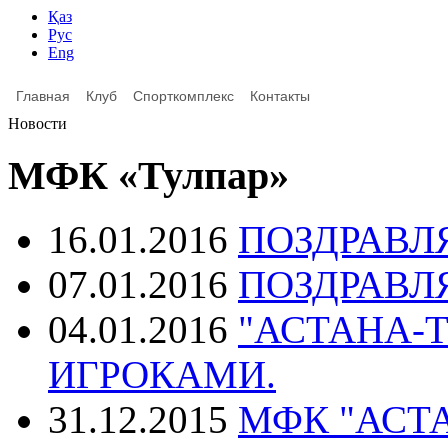
Қаз
Рус
Eng
Главная
Клуб
Спорткомплекс
Контакты
Новости
МФК «Тулпар»
16.01.2016
ПОЗДРАВЛ
07.01.2016
ПОЗДРАВЛ
04.01.2016
"АСТАНА-Т
ИГРОКАМИ.
31.12.2015
МФК "АСТ