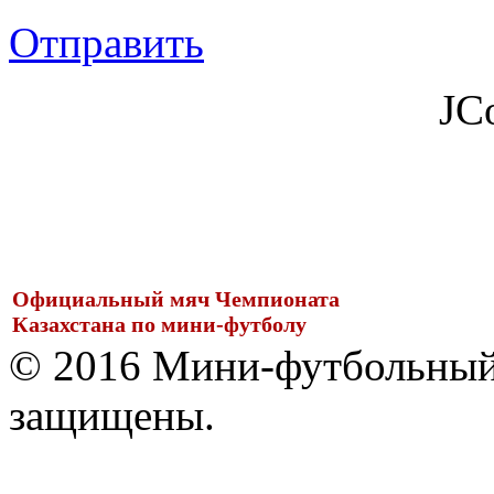
Отправить
JC
Официальный мяч Чемпионата
Казахстана по мини-футболу
© 2016 Мини-футбольный 
защищены.