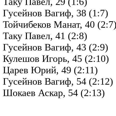
Таку Павел, 29 (1:6)
Гусейнов Вагиф, 38 (1:7)
Тойчибеков Манат, 40 (2:7
Таку Павел, 41 (2:8)
Гусейнов Вагиф, 43 (2:9)
Кулешов Игорь, 45 (2:10)
Царев Юрий, 49 (2:11)
Гусейнов Вагиф, 54 (2:12)
Шокаев Аскар, 54 (2:13)