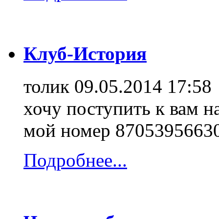
Клуб-История
толик
09.05.2014 17:58
хочу поступить к вам н
мой номер 8705395663
Подробнее...