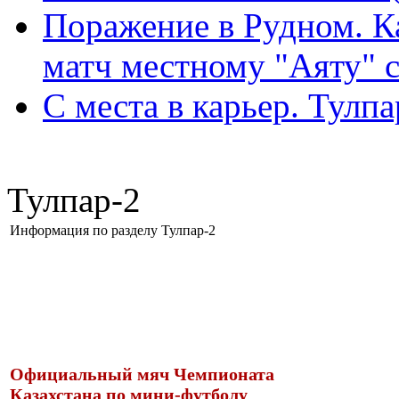
Поражение в Рудном. К
матч местному "Аяту" с
С места в карьер. Тулпа
Тулпар-2
Информация по разделу Тулпар-2
Официальный мяч Чемпионата
Казахстана по мини-футболу